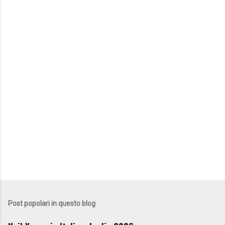
Post popolari in questo blog