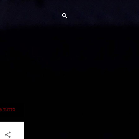
A TUTTO