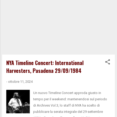
NYA Timeline Concert: International
Harvesters, Pasadena 29/09/1984
-
ottobre 11, 2024
Un nuovo Timeline Concert approda giusto in
tempo per il weekend: mantenendosi sul periodo
di Archives Vol.3, lo staff di NYA ha scelto di
pubblicare la serata integrale del 29 settembre