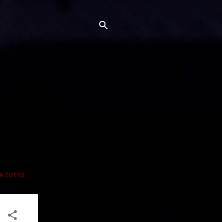
A TUTTO