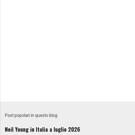
Post popolari in questo blog
Neil Young in Italia a luglio 2026