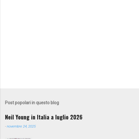
Post popolari in questo blog
Neil Young in Italia a luglio 2026
-
novembre 24, 2025