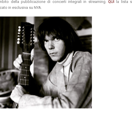
ambito della pubblicazione di concerti integrali in streaming.
QUI
la lista
cato in esclusiva su NYA.