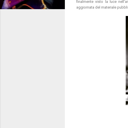
finalmente visto la luce nell'
aggiornata del materiale pubbli