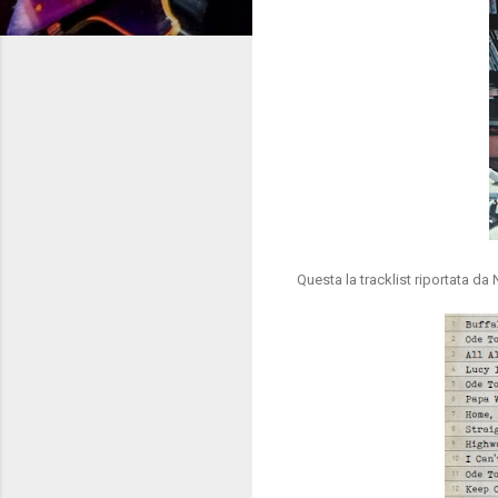
Questa la tracklist riportata da 